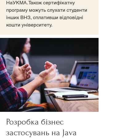
НаУКМА. Також сертифікатну
програму можуть слухати студенти
інших ВНЗ, сплативши відповідні
кошти університету.
Розробка бізнес
застосувань на Java