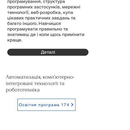
програмування, структура
програмних застосунків, мережні
технології, веб-розробка, купа
цікавих практичних завдань та
багато іншого. Навчишся
програмувати правильно та
знатимеш де і коли щось примінити
краще.
Деталі
Автоматизація, комп’ютерно-
інтегровані технології та
робототехніка
Освітня програма 174