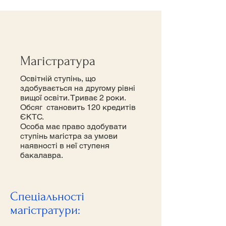
Магістратура
Освітній ступінь, що
здобувається на другому рівні
вищої освіти. Триває 2 роки.
Обсяг становить 120 кредитів
ЄКТС.
Особа має право здобувати
ступінь магістра за умови
наявності в неї ступеня
бакалавра.
Спеціальності
магістратури: