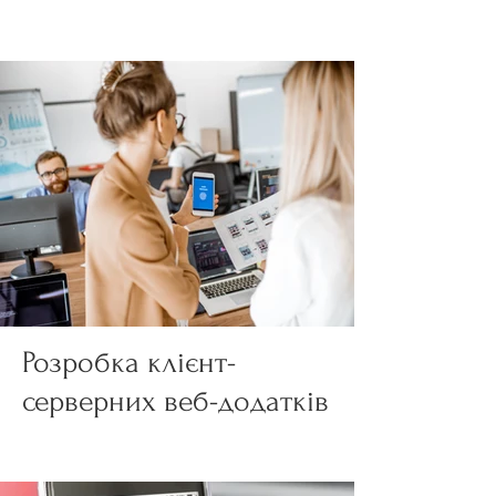
Розробка клієнт-
серверних веб-додатків