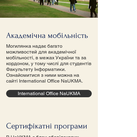
Академічна мобільність
Могилянка надає багато
можливостей для академічної
мобільності, в межах України та за
кордоном, у тому числі для студентів
Факультету Інформатики.
Ознайомитися з ними можна на
сайті
International Office NaUKMA
.
International Office NaUKMA
Сертифікатні програми