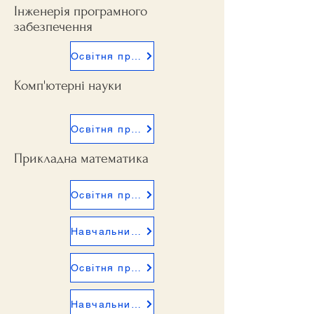
Інженерія програмного
забезпечення
Освітня програма ІПЗ
Комп'ютерні науки
Освітня програма КН
Прикладна математика
Освітня програма ПМ 2025
Навчальний план ПМ 2025
Освітня програма ПМ 2024
Навчальний план ПМ 2024