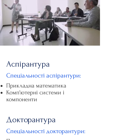
Аспірантура
Спеціальності аспірантури:
Прикладна математика
Комп'ютерні системи і
компоненти
Докторантура
Спеціальності докторантури: