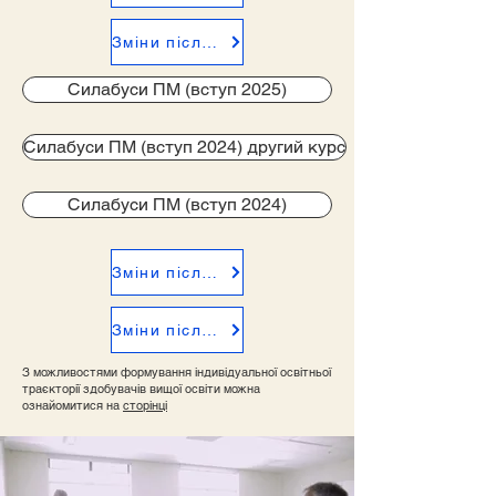
Зміни після обговорення ПМ 2023
Силабуси ПМ (вступ 2025)
Силабуси ПМ (вступ 2024) другий курс
Силабуси ПМ (вступ 2024)
Зміни після обговорення ПМ 2024
Зміни після обговорення ПМ 2025
З можливостями формування індивідуальної освітньої
траєкторії здобувачів вищої освіти можна
ознайомитися на
сторінці