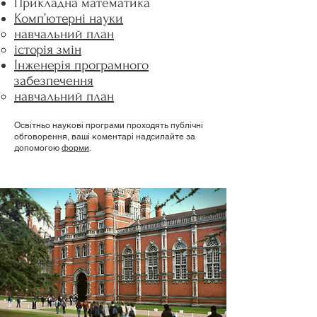
Прикладна математика
Комп’ютерні науки
навчальний план
історія змін
Інженерія програмного
забезпечення
навчальний план​
Освітньо наукові програми проходять публічні
обговорення, ваші коментарі надсилайте за
допомогою
форми
.