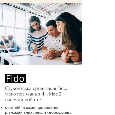
Студентська організація Fido,
тісно пов’язана з ФІ. Має 2
напрями роботи:
освітній, а саме проведення
різноманітних лекцій / воркшопів /