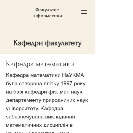
Факультет
Інформатики
Кафедри факультету
Кафедра математики
Кафедра математики НаУКМА
була створена влітку 1997 року
на базі кафедри фіз.-мат. наук
департаменту природничих наук
університету. Кафедра
забезпечувала викладання
математичних дисциплін в