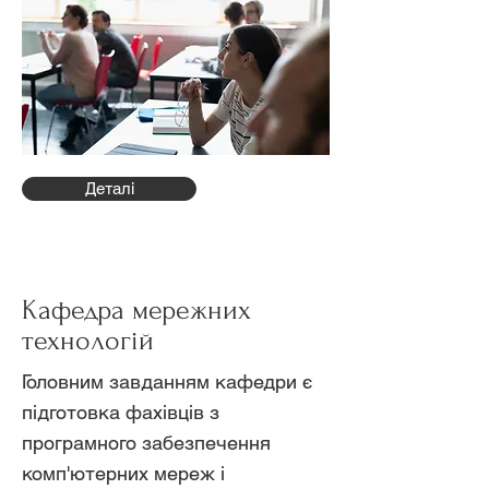
Деталі
Кафедра мережних
технологій
Головним завданням кафедри є
підготовка фахівців з
програмного забезпечення
комп'ютерних мереж і