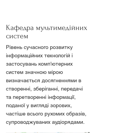
Кафедра мультимедійних
систем
Рівень сучасного розвитку
інформаційних технологій і
застосувань комп'ютерних
систем значною мірою
визначається досягненнями в
створенні, зберіганні, передачі
та перетворенні інформації,
поданої у вигляді зорових,
частіше всього рухомих образів,
супроводжуваних аудіорядами.