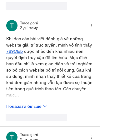
Вподобати
Відповісти
Trace gorri
2 дні тому
Khi đọc các bài viết đánh giá về những 
website giải trí trực tuyến, mình vô tình thấy 
789Club
 được nhắc đến khá nhiều nên 
quyết định truy cập để tìm hiểu. Mục đích 
ban đầu chỉ là xem giao diện và trải nghiệm 
sơ bộ cách website bố trí nội dung. Sau khi 
sử dụng, mình nhận thấy thiết kế của trang 
khá đơn giản nhưng vẫn tạo được sự thuận 
tiện trong quá trình thao tác. Các chuyên 
mục…
Показати більше
Вподобати
Відповісти
Trace gorri
2 дні тому