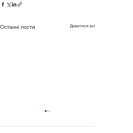
Дивитися всі
Останні пости