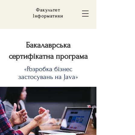
Факультет
Інформатики
Бакалаврська
сертифікатна програма
«Розробка бізнес
застосувань на Java»