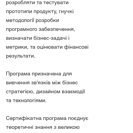
розробляти та тестувати
прототипи продукту, гнучкі
методології розробки
програмного забезпечення,
визначати бізнес-задачі і
метрики, та оцінювати фінансові
результати.
Програма призначена для
вивчення зв'язків між бізнес
стратегією, дизайном взаємодії
та технологіями.
Сертифікатна програма поєднує
теоретичні знання з великою