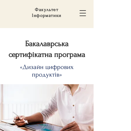
Факультет
Інформатики
Бакалаврська
сертифікатна програма
«Дизайн цифрових
продуктів»