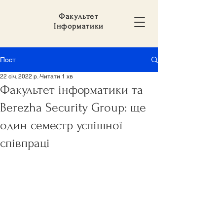
Факультет
Інформатики
Пост
22 січ. 2022 р.
Читати 1 хв
Факультет інформатики та
Berezha Security Group: ще
один семестр успішної
співпраці