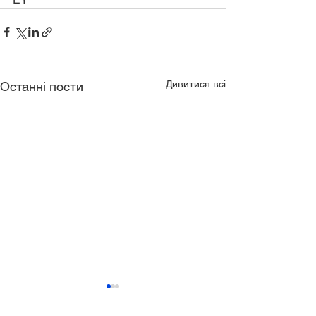
Дивитися всі
Останні пости