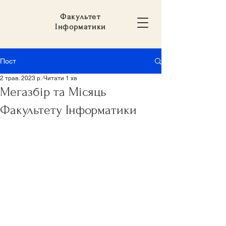
Факультет
Інформатики
Пост
2 трав. 2023 р.
Читати 1 хв
Мегазбір та Місяць
Факультету Інформатики